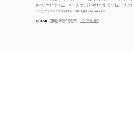
본 사이트의 모든 정보, 콘텐츠, UI 등에 대한 무단 복제, 전송, 배포, 스크
Copyright Gmarket Inc. All rights reserved.
수상·인증 내역
한국온라인쇼핑협회