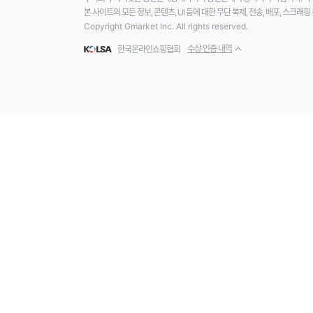
본 사이트의 모든 정보, 콘텐츠, UI 등에 대한 무단 복제, 전송, 배포, 스크
Copyright Gmarket Inc. All rights reserved.
수상·인증 내역
한국온라인쇼핑협회