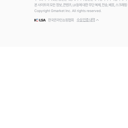
본 사이트의 모든 정보, 콘텐츠, UI 등에 대한 무단 복제, 전송, 배포, 스크
Copyright Gmarket Inc. All rights reserved.
수상·인증 내역
한국온라인쇼핑협회