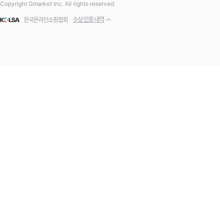
Copyright Gmarket Inc. All rights reserved.
수상·인증 내역
한국온라인쇼핑협회