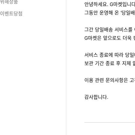
위해상품
​안녕하세요. G마켓입니다
그동안 운영해 온 ‘당일배
이벤트당첨
그간 당일배송 서비스를 
G마켓은 앞으로도 더욱 
서비스 종료에 따라 당일
​보관 기간 종료 후 지체
이용 관련 문의사항은 고객센
감사합니다.