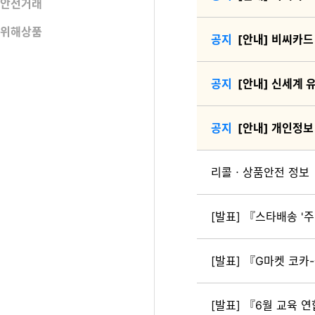
안전거래
위해상품
[안내] 비씨카드
[안내] 신세계 
[안내] 개인정보
리콜ㆍ상품안전 정보
[발표] 『스타배송 '주
[발표] 『G마켓 코
[발표] 『6월 교육 