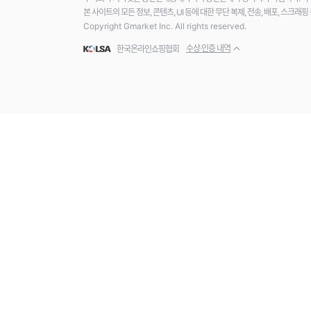
본 사이트의 모든 정보, 콘텐츠, UI 등에 대한 무단 복제, 전송, 배포, 스크
Copyright Gmarket Inc. All rights reserved.
수상·인증 내역
한국온라인쇼핑협회