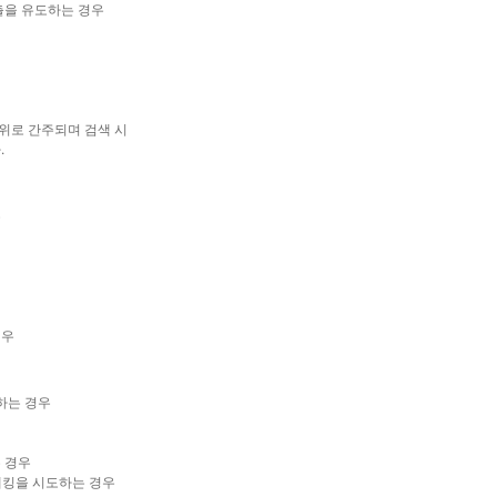
출을 유도하는 경우
행위로 간주되며 검색 시
.
우
경우
하는 경우
 경우
해킹을 시도하는 경우